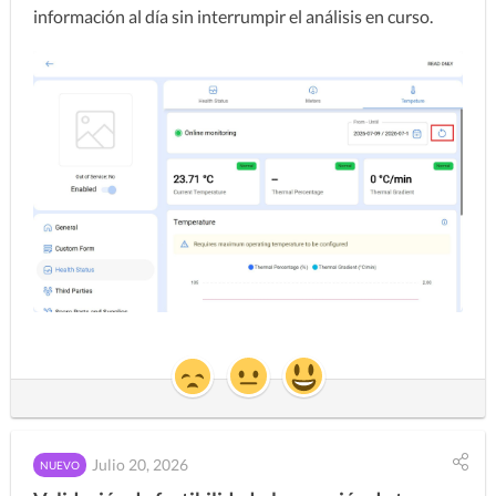
información al día sin interrumpir el análisis en curso.
Julio 20, 2026
NUEVO