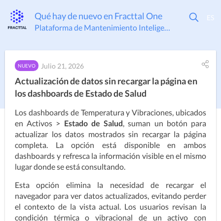
Qué hay de nuevo en Fracttal One
Plataforma de Mantenimiento Inteligente
Julio 21, 2026
NUEVO
Actualización de datos sin recargar la página en
los dashboards de Estado de Salud
Los dashboards de Temperatura y Vibraciones, ubicados
en Activos >
Estado de Salud
, suman un botón para
actualizar los datos mostrados sin recargar la página
completa. La opción está disponible en ambos
dashboards y refresca la información visible en el mismo
lugar donde se está consultando.
Esta opción elimina la necesidad de recargar el 
navegador para ver datos actualizados, evitando perder 
el contexto de la vista actual. Los usuarios revisan la 
condición térmica o vibracional de un activo con 